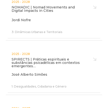
2025 - 2028
NOMADIC | Nomad Movements and
Digital Impacts in Cities
Jordi Nofre
3: Dinâmicas Urbanas e Territoriais
2025 - 2028
SPIRECTS | Práticas espirituais e
substâncias psicadélicas em contextos
emergentes…
José Alberto Simões
1: Desigualdades, Cidadania e Género