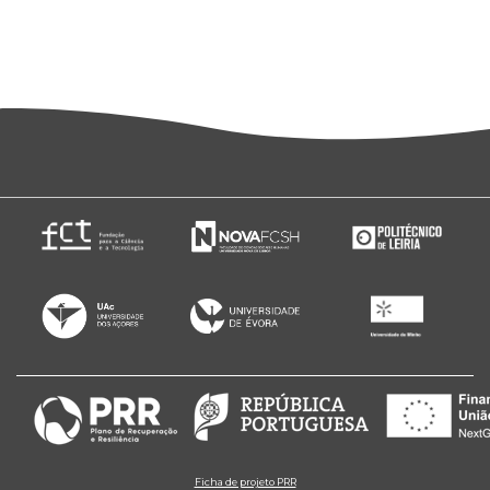
Ficha de projeto PRR