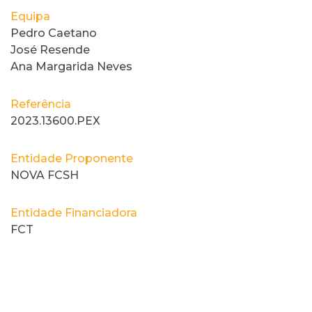
Equipa
Pedro Caetano
José Resende
Ana Margarida Neves
Referência
2023.13600.PEX
Entidade Proponente
NOVA FCSH
Entidade Financiadora
FCT