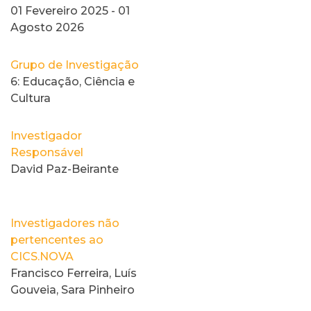
01 Fevereiro 2025 - 01
Agosto 2026
Grupo de Investigação
6: Educação, Ciência e
Cultura
Investigador
Responsável
David Paz-Beirante
Investigadores não
pertencentes ao
CICS.NOVA
Francisco Ferreira, Luís
Gouveia, Sara Pinheiro