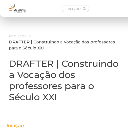
Projetos
>
DRAFTER | Construindo a Vocação dos professores
para o Século XXI
DRAFTER | Construindo
a Vocação dos
professores para o
Século XXI
Duração