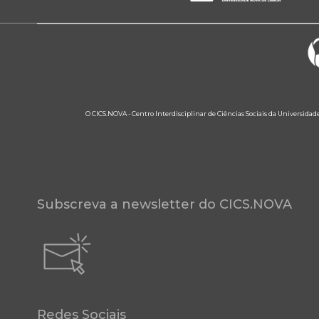
O CICS.NOVA - Centro Interdisciplinar de Ciências Sociais da Universidad
Subscreva a newsletter do CICS.NOVA
Redes Sociais