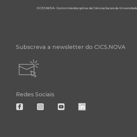
O CICS.NOVA - Centro Interdisciplinar de Ciências Sociais da Universidad
Subscreva a newsletter do CICS.NOVA
Redes Sociais