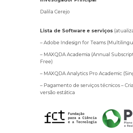
Dalila Cerejo
Lista de Software
e serviços
(atualiz
– Adobe Indesign for Teams (Multilingu
– MAXQDA Academia (Annual Subscription
Free)
– MAXQDA Analytics Pro Academic (Sing
– Pagamento de serviços técnicos – Cr
versão estática