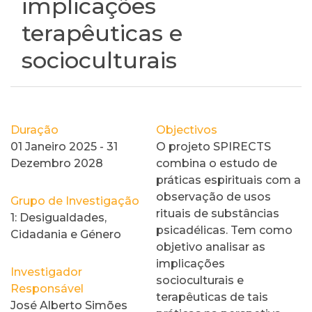
implicações
terapêuticas e
socioculturais
Duração
Objectivos
01 Janeiro 2025 - 31
O projeto SPIRECTS
Dezembro 2028
combina o estudo de
práticas espirituais com a
observação de usos
Grupo de Investigação
rituais de substâncias
1: Desigualdades,
psicadélicas. Tem como
Cidadania e Género
objetivo analisar as
implicações
Investigador
socioculturais e
Responsável
terapêuticas de tais
José Alberto Simões