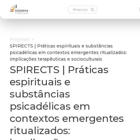
Projetos
>
SPIRECTS | Práticas espirituais e substâncias
psicadélicas em contextos emergentes ritualizados:
implicações terapêuticas e socioculturais
SPIRECTS | Práticas
espirituais e
substâncias
psicadélicas em
contextos emergentes
ritualizados: