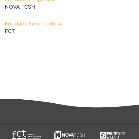
NOVA FCSH
Entidade Financiadora
FCT