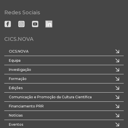
Redes Sociais
CICS.NOVA
CICS.NOVA
Equipa
Investigação
Formação
Edições
Comunicação e Promoção da Cultura Científica
Financiamento PRR
Notícias
Eventos