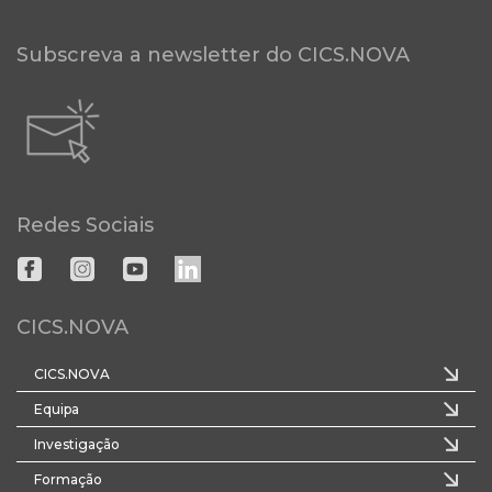
Subscreva a newsletter do CICS.NOVA
Redes Sociais
CICS.NOVA
CICS.NOVA
Equipa
Investigação
Formação