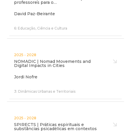
professores para o…
David Paz-Beirante
6: Educação, Ciência e Cultura
2025 - 2028
NOMADIC | Nomad Movements and
Digital Impacts in Cities
Jordi Nofre
3: Dinâmicas Urbanas e Territoriais
2025 - 2028
SPIRECTS | Práticas espirituais e
substâncias psicadélicas em contextos