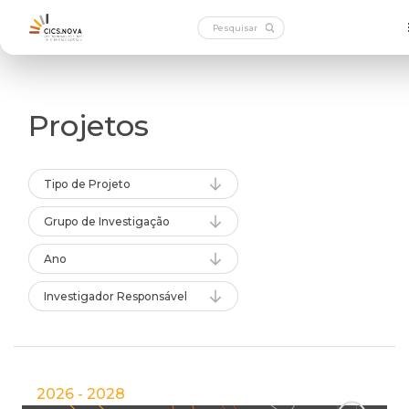
Projetos
Tipo de Projeto
Grupo de Investigação
Ano
Investigador Responsável
2026 - 2028