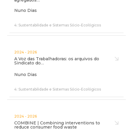
agregados…
Nuno Dias
4: Sustentabilidade e Sistemas Sócio-Ecológicos
2024 - 2026
A Voz das Trabalhadoras: os arquivos do
Sindicato do…
Nuno Dias
4: Sustentabilidade e Sistemas Sócio-Ecológicos
2024 - 2026
COMBINE | Combining interventions to
reduce consumer food waste