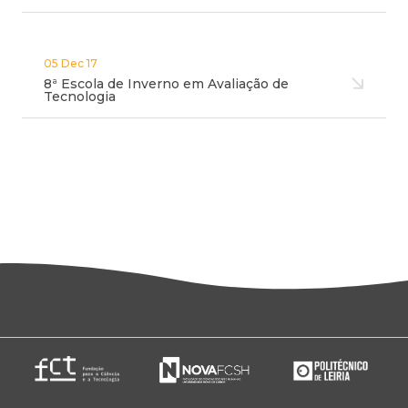
05 Dec 17
8ª Escola de Inverno em Avaliação de
Tecnologia