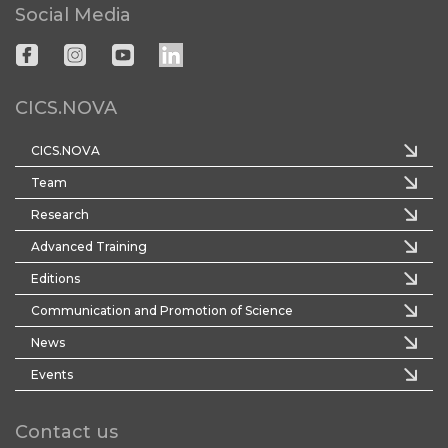
Social Media
CICS.NOVA
CICS.NOVA
Team
Research
Advanced Training
Editions
Communication and Promotion of Science
News
Events
Contact us