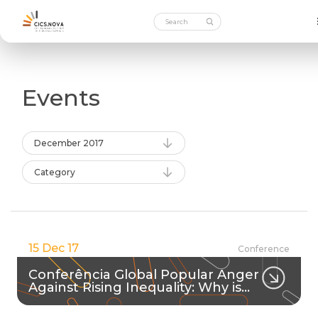
Events
December 2017
Category
15 Dec 17
Conference
Conferência Global Popular Anger
Against Rising Inequality: Why is…