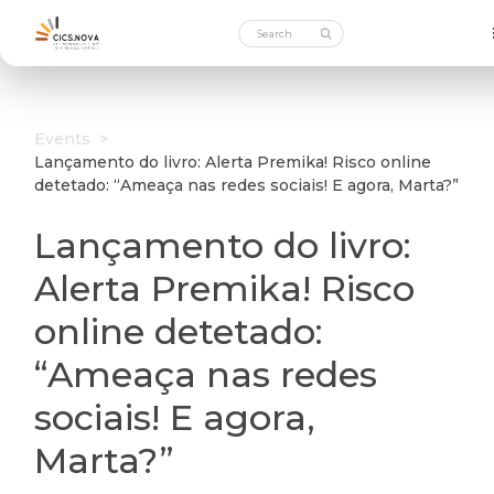
Events
>
Lançamento do livro: Alerta Premika! Risco online
detetado: “Ameaça nas redes sociais! E agora, Marta?”
Lançamento do livro:
Alerta Premika! Risco
online detetado:
“Ameaça nas redes
sociais! E agora,
Marta?”