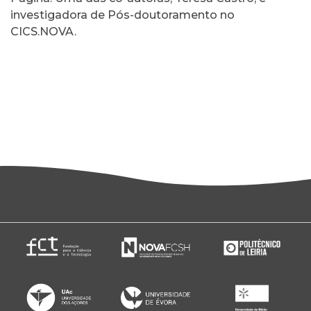
investigadora de Pós-doutoramento no
CICS.NOVA.