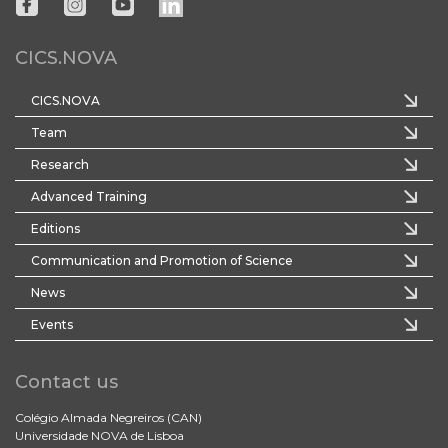
CICS.NOVA
CICS.NOVA
Team
Research
Advanced Training
Editions
Communication and Promotion of Science
News
Events
Contact us
Colégio Almada Negreiros (CAN)
Universidade NOVA de Lisboa