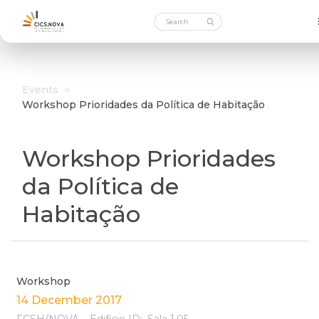
Events
>
Workshop Prioridades da Política de Habitação
Workshop Prioridades
da Política de
Habitação
Workshop
14 December 2017