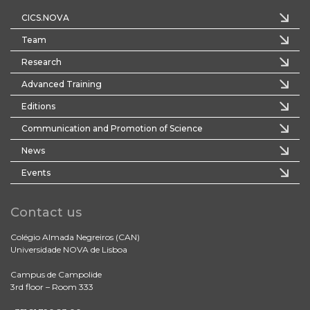
CICS.NOVA
Team
Research
Advanced Training
Editions
Communication and Promotion of Science
News
Events
Contact us
Colégio Almada Negreiros (CAN)
Universidade NOVA de Lisboa
Campus de Campolide
3rd floor – Room 333