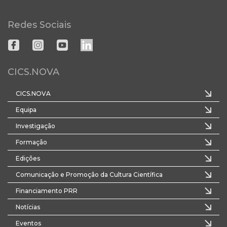
Redes Sociais
CICS.NOVA
CICS.NOVA
Equipa
Investigação
Formação
Edições
Comunicação e Promoção da Cultura Científica
Financiamento PRR
Notícias
Eventos