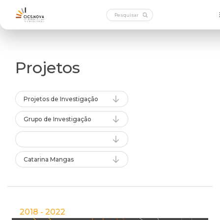
Projetos
Projetos de Investigação
Grupo de Investigação
Catarina Mangas
2018 - 2022