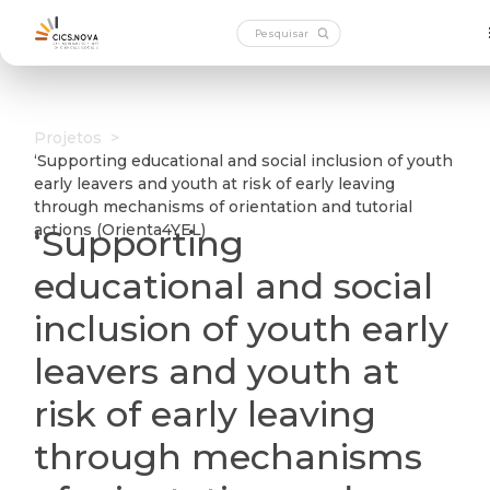
Projetos
>
‘Supporting educational and social inclusion of youth
early leavers and youth at risk of early leaving
through mechanisms of orientation and tutorial
actions (Orienta4YEL)
‘Supporting
educational and social
inclusion of youth early
leavers and youth at
risk of early leaving
through mechanisms