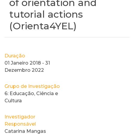
of orientation and
tutorial actions
(Orienta4YEL)
Duração
01 Janeiro 2018 - 31
Dezembro 2022
Grupo de Investigação
6: Educação, Ciência e
Cultura
Investigador
Responsável
Catarina Mangas