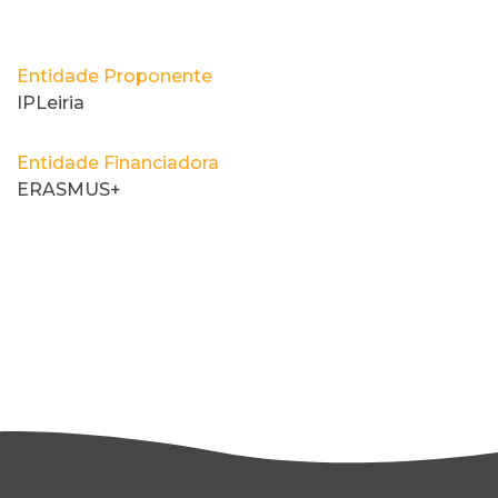
Entidade Proponente
IPLeiria
Entidade Financiadora
ERASMUS+