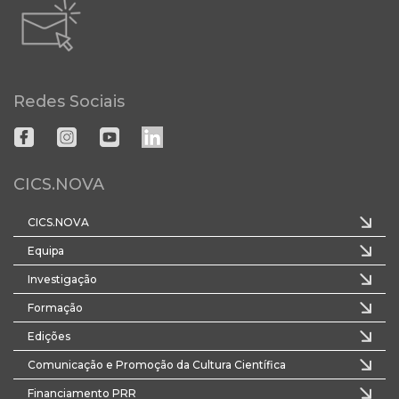
Redes Sociais
CICS.NOVA
CICS.NOVA
Equipa
Investigação
Formação
Edições
Comunicação e Promoção da Cultura Científica
Financiamento PRR