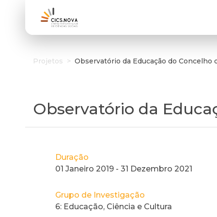
Projetos
>
Observatório da Educação do Concelho 
Observatório da Educa
Duração
01 Janeiro 2019 - 31 Dezembro 2021
Grupo de Investigação
6: Educação, Ciência e Cultura