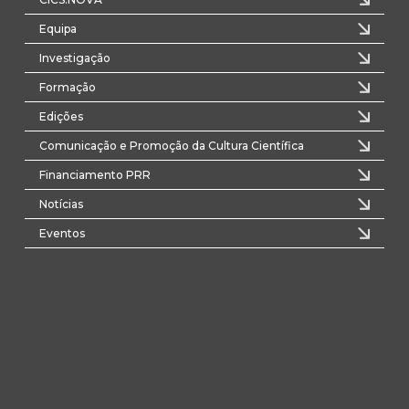
Equipa
Investigação
Formação
Edições
Comunicação e Promoção da Cultura Científica
Financiamento PRR
Notícias
Eventos