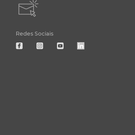
Redes Sociais