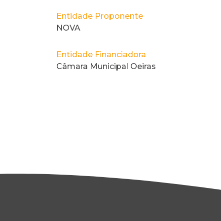
Entidade Proponente
NOVA
Entidade Financiadora
Câmara Municipal Oeiras