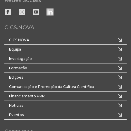
Redes Sociais
CICS.NOVA
CICS.NOVA
Equipa
Investigação
Formação
Edições
Comunicação e Promoção da Cultura Científica
Financiamento PRR
Notícias
Eventos