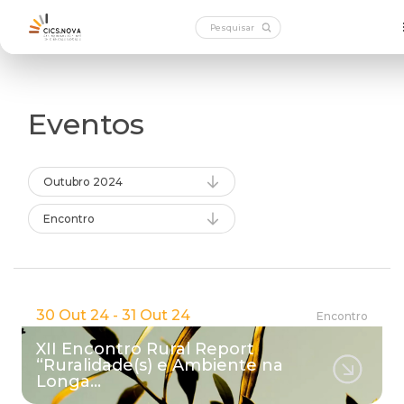
Eventos
Outubro 2024
Encontro
30 Out 24 - 31 Out 24
Encontro
XII Encontro Rural Report
“Ruralidade(s) e Ambiente na
Longa…