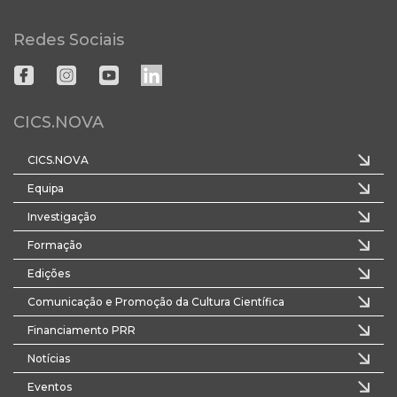
Redes Sociais
CICS.NOVA
CICS.NOVA
Equipa
Investigação
Formação
Edições
Comunicação e Promoção da Cultura Científica
Financiamento PRR
Notícias
Eventos