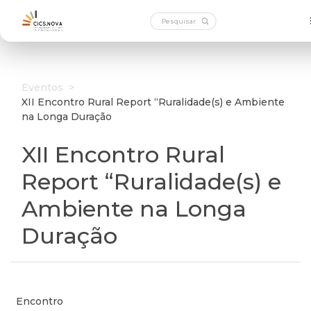
Eventos
>
XII Encontro Rural Report “Ruralidade(s) e Ambiente
na Longa Duração
XII Encontro Rural
Report “Ruralidade(s) e
Ambiente na Longa
Duração
Encontro