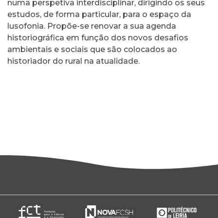
numa perspetiva interdisciplinar, dirigindo os seus
estudos, de forma particular, para o espaço da
lusofonia. Propõe-se renovar a sua agenda
historiográfica em função dos novos desafios
ambientais e sociais que são colocados ao
historiador do rural na atualidade.