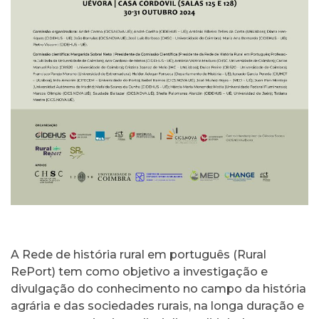
A Rede de história rural em português (Rural
RePort) tem como objetivo a investigação e
divulgação do conhecimento no campo da história
agrária e das sociedades rurais, na longa duração e