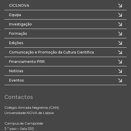
CICS.NOVA
Equipa
Investigação
Formação
Edições
Comunicação e Promoção da Cultura Científica
Financiamento PRR
Notícias
Eventos
Contactos
Colégio Almada Negreiros (CAN)
Universidade NOVA de Lisboa
Campus de Campolide
3.º piso – Sala 333