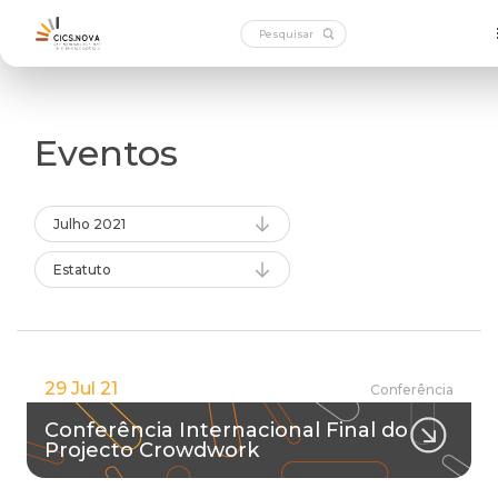
Eventos
Julho 2021
Estatuto
29 Jul 21
Conferência
Conferência Internacional Final do
Projecto Crowdwork