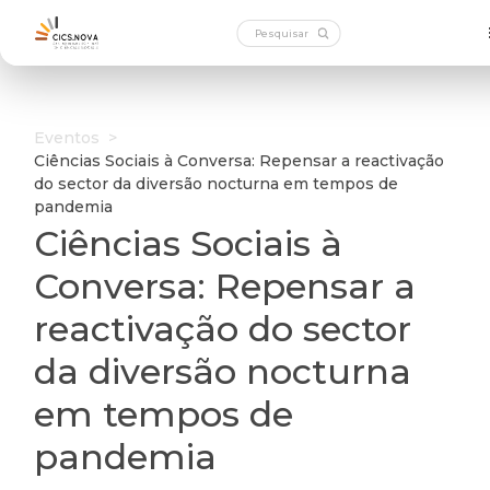
Eventos
>
Ciências Sociais à Conversa: Repensar a reactivação
do sector da diversão nocturna em tempos de
pandemia
Ciências Sociais à
Conversa: Repensar a
reactivação do sector
da diversão nocturna
em tempos de
pandemia