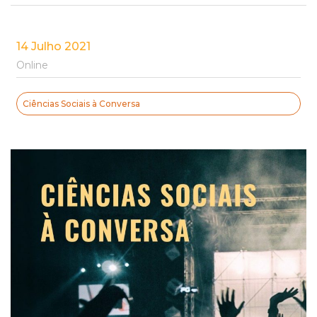
14 Julho 2021
Online
Ciências Sociais à Conversa