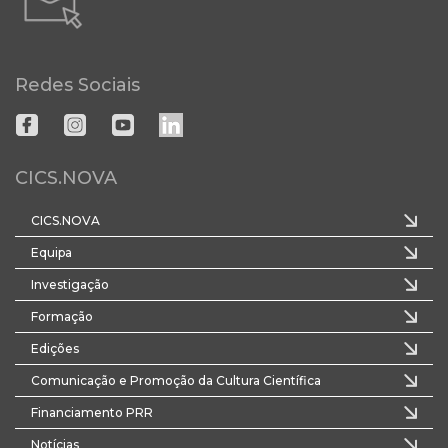
Redes Sociais
CICS.NOVA
CICS.NOVA
Equipa
Investigação
Formação
Edições
Comunicação e Promoção da Cultura Científica
Financiamento PRR
Notícias