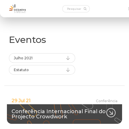
Eventos
Julho 2021
Estatuto
29 Jul 21
Conferência
Conferência Internacional Final do
Projecto Crowdwork