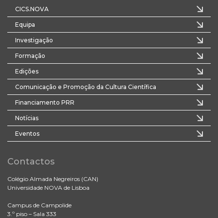
CICS.NOVA
Equipa
Investigação
Formação
Edições
Comunicação e Promoção da Cultura Científica
Financiamento PRR
Notícias
Eventos
Contactos
Colégio Almada Negreiros (CAN)
Universidade NOVA de Lisboa
Campus de Campolide
3.º piso – Sala 333