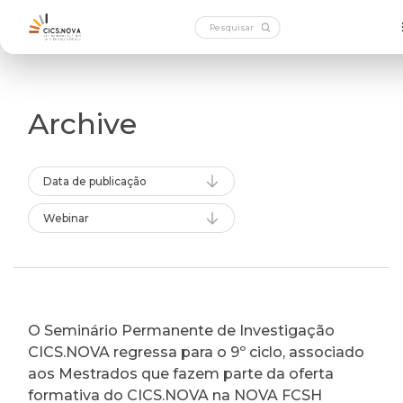
Archive
Data de publicação
Webinar
O Seminário Permanente de Investigação
CICS.NOVA regressa para o 9º ciclo, associado
aos Mestrados que fazem parte da oferta
formativa do CICS.NOVA na NOVA FCSH