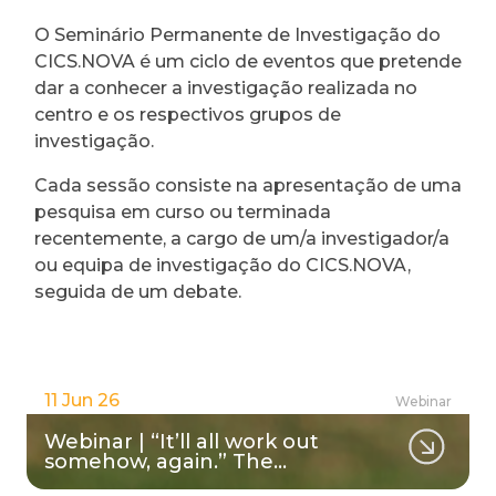
O Seminário Permanente de Investigação do
CICS.NOVA é um ciclo de eventos que pretende
dar a conhecer a investigação realizada no
centro e os respectivos grupos de
investigação.
Cada sessão consiste na apresentação de uma
pesquisa em curso ou terminada
recentemente, a cargo de um/a investigador/a
ou equipa de investigação do CICS.NOVA,
seguida de um debate.
11 Jun 26
Webinar
Webinar | “It’ll all work out
somehow, again.” The…