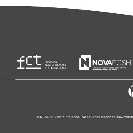
O CICS.NOVA - Centro Interdisciplinar de Ciências Sociais da Universidad