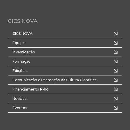
CICS.NOVA
CICS.NOVA
Equipa
Investigação
Formação
Edições
Comunicação e Promoção da Cultura Científica
Financiamento PRR
Notícias
Eventos