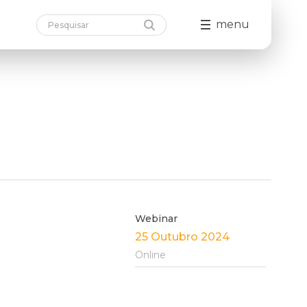
menu
Webinar
25 Outubro 2024
Online