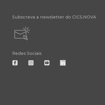
Subscreva a newsletter do CICS.NOVA
Redes Sociais