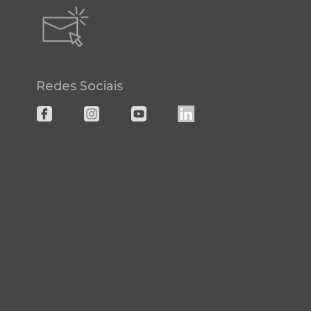
Redes Sociais