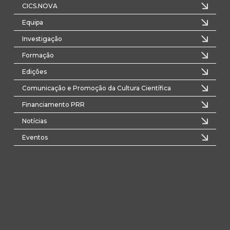
CICS.NOVA
Equipa
Investigação
Formação
Edições
Comunicação e Promoção da Cultura Científica
Financiamento PRR
Notícias
Eventos