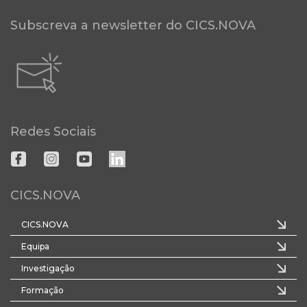
Subscreva a newsletter do CICS.NOVA
Redes Sociais
CICS.NOVA
CICS.NOVA
Equipa
Investigação
Formação