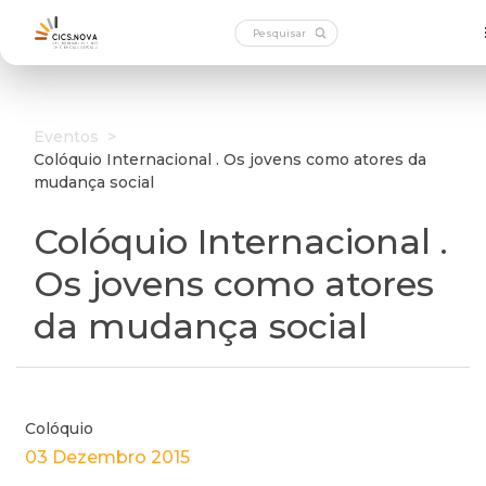
Eventos
>
Colóquio Internacional . Os jovens como atores da
mudança social
Colóquio Internacional .
Os jovens como atores
da mudança social
Colóquio
03 Dezembro 2015