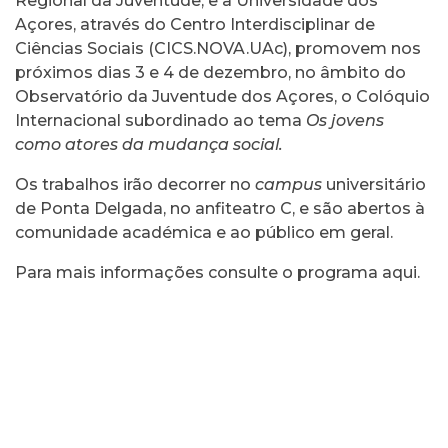
Regional da Juventude, e a Universidade dos
Açores, através do Centro Interdisciplinar de
Ciências Sociais (CICS.NOVA.UAc), promovem nos
próximos dias 3 e 4 de dezembro, no âmbito do
Observatório da Juventude dos Açores, o Colóquio
Internacional subordinado ao tema
Os jovens
como atores da mudança social.
Os trabalhos irão decorrer no
campus
universitário
de Ponta Delgada, no anfiteatro C, e são abertos à
comunidade académica e ao público em geral.
Para mais informações consulte o programa aqui
.