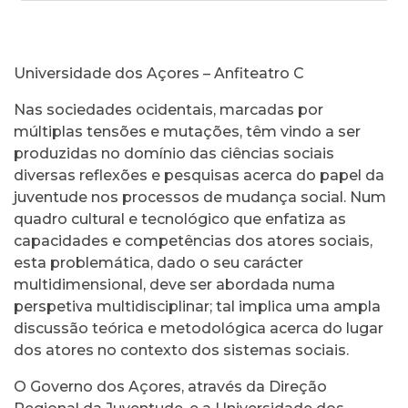
Universidade dos Açores – Anfiteatro C
Nas sociedades ocidentais, marcadas por
múltiplas tensões e mutações, têm vindo a ser
produzidas no domínio das ciências sociais
diversas reflexões e pesquisas acerca do papel da
juventude nos processos de mudança social. Num
quadro cultural e tecnológico que enfatiza as
capacidades e competências dos atores sociais,
esta problemática, dado o seu carácter
multidimensional, deve ser abordada numa
perspetiva multidisciplinar; tal implica uma ampla
discussão teórica e metodológica acerca do lugar
dos atores no contexto dos sistemas sociais.
O Governo dos Açores, através da Direção