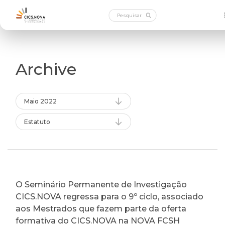
Archive
Maio 2022
Estatuto
O Seminário Permanente de Investigação
CICS.NOVA regressa para o 9º ciclo, associado
aos Mestrados que fazem parte da oferta
formativa do CICS.NOVA na NOVA FCSH