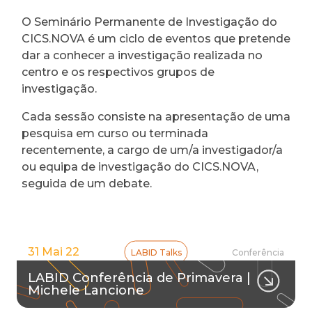
O Seminário Permanente de Investigação do
CICS.NOVA é um ciclo de eventos que pretende
dar a conhecer a investigação realizada no
centro e os respectivos grupos de
investigação.
Cada sessão consiste na apresentação de uma
pesquisa em curso ou terminada
recentemente, a cargo de um/a investigador/a
ou equipa de investigação do CICS.NOVA,
seguida de um debate.
31 Mai 22
LABID Talks
Conferência
LABID Conferência de Primavera |
Michele Lancione