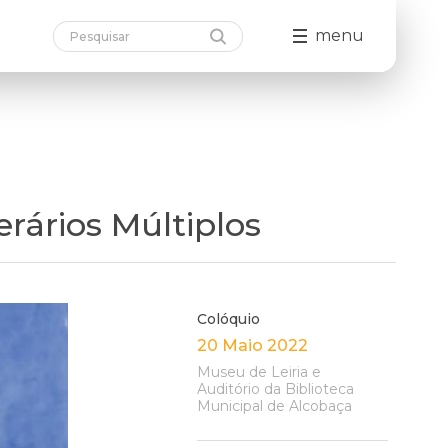
menu
erários Múltiplos
Colóquio
20 Maio 2022
Museu de Leiria e
Auditório da Biblioteca
Municipal de Alcobaça