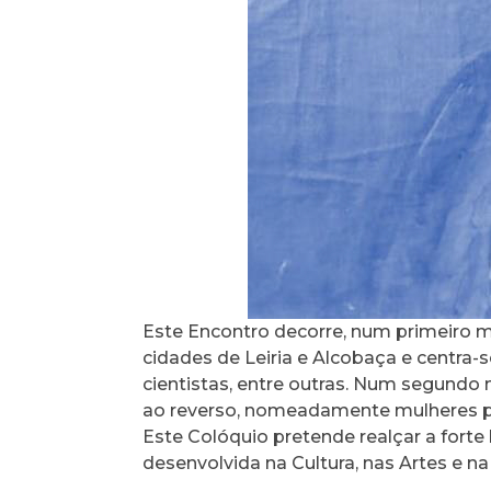
Este Encontro decorre, num primeiro m
cidades de Leiria e Alcobaça e centra-s
cientistas, entre outras. Num segundo 
ao reverso, nomeadamente mulheres p
Este Colóquio pretende realçar a forte
desenvolvida na Cultura, nas Artes e na