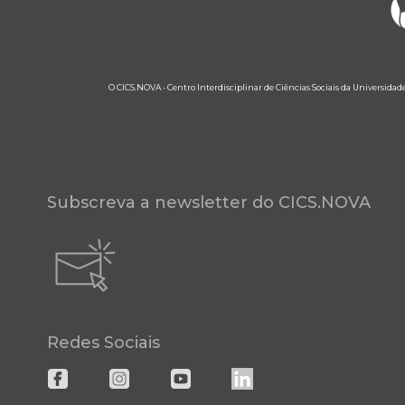
O CICS.NOVA - Centro Interdisciplinar de Ciências Sociais da Universidad
Subscreva a newsletter do CICS.NOVA
Redes Sociais