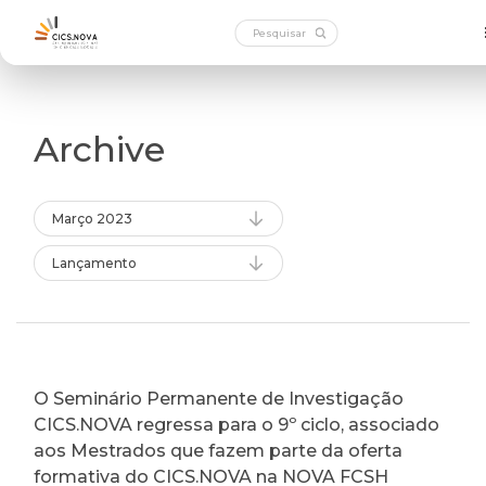
Archive
Março 2023
Lançamento
O Seminário Permanente de Investigação
CICS.NOVA regressa para o 9º ciclo, associado
aos Mestrados que fazem parte da oferta
formativa do CICS.NOVA na NOVA FCSH