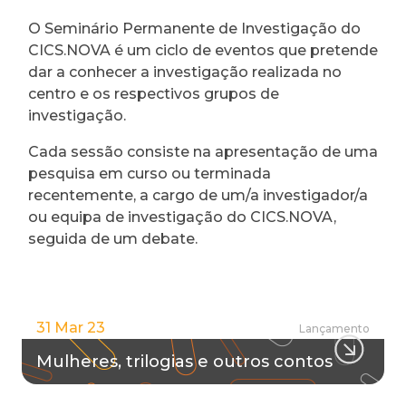
O Seminário Permanente de Investigação do
CICS.NOVA é um ciclo de eventos que pretende
dar a conhecer a investigação realizada no
centro e os respectivos grupos de
investigação.
Cada sessão consiste na apresentação de uma
pesquisa em curso ou terminada
recentemente, a cargo de um/a investigador/a
ou equipa de investigação do CICS.NOVA,
seguida de um debate.
31 Mar 23
Lançamento
Mulheres, trilogias e outros contos