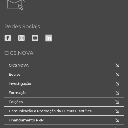
Redes Sociais
CICS.NOVA
CICS.NOVA
Equipa
Investigação
Formação
Edições
Comunicação e Promoção da Cultura Científica
Financiamento PRR