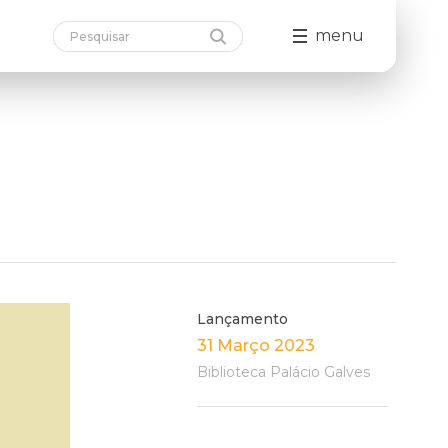
menu
Lançamento
31 Março 2023
Biblioteca Palácio Galves