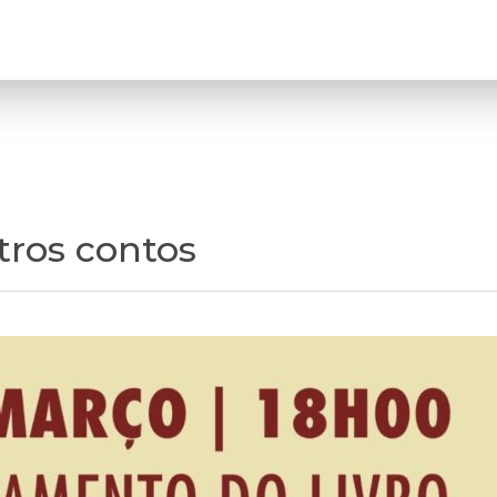
utros contos