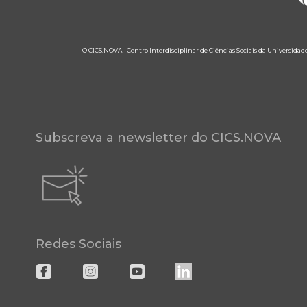
O CICS.NOVA - Centro Interdisciplinar de Ciências Sociais da Universidad
Subscreva a newsletter do CICS.NOVA
Redes Sociais