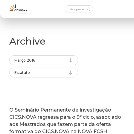
Archive
Março 2016
Estatuto
O Seminário Permanente de Investigação
CICS.NOVA regressa para o 9º ciclo, associado
aos Mestrados que fazem parte da oferta
formativa do CICS.NOVA na NOVA FCSH