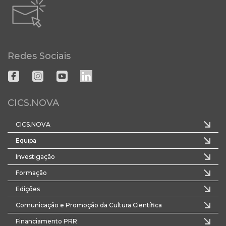
Redes Sociais
CICS.NOVA
CICS.NOVA
Equipa
Investigação
Formação
Edições
Comunicação e Promoção da Cultura Científica
Financiamento PRR