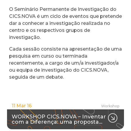
O Seminário Permanente de Investigação do
CICS.NOVA é um ciclo de eventos que pretende
dar a conhecer a investigação realizada no
centro e os respectivos grupos de
investigação.
Cada sessão consiste na apresentação de uma
pesquisa em curso ou terminada
recentemente, a cargo de um/a investigador/a
ou equipa de investigação do CICS.NOVA,
seguida de um debate.
11 Mar 16
Workshop
WORKSHOP CICS.NOVA – Inventar
com a Diferença: uma proposta…