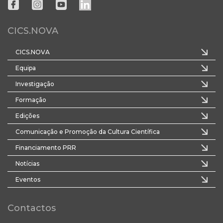
CICS.NOVA
CICS.NOVA
Equipa
Investigação
Formação
Edições
Comunicação e Promoção da Cultura Científica
Financiamento PRR
Notícias
Eventos
Contactos