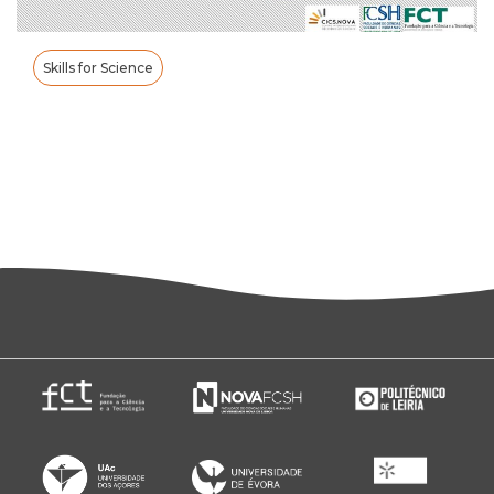
Skills for Science