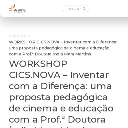
Eventos
>
WORKSHOP CICS.NOVA – Inventar com a Diferença:
uma proposta pedagógica de cinema e educação
com a Prof.ª Doutora Índia Mara Martins
WORKSHOP
CICS.NOVA – Inventar
com a Diferença: uma
proposta pedagógica
de cinema e educação
com a Prof.ª Doutora