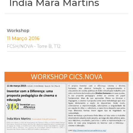
Índia Mara Martins
Workshop
11 Março 2016
FCSH/NOVA - Torre B, T12