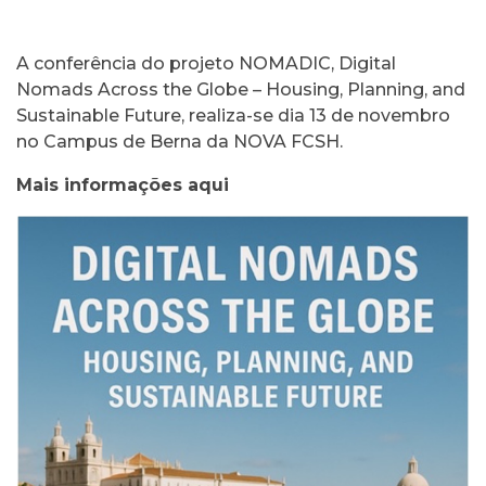
A conferência do projeto NOMADIC, Digital
Nomads Across the Globe – Housing, Planning, and
Sustainable Future, realiza-se dia 13 de novembro
no Campus de Berna da NOVA FCSH.
Mais informações aqui