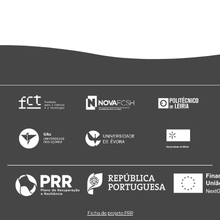
Ficha de projeto PRR