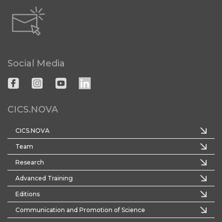
Social Media
CICS.NOVA
CICS.NOVA
Team
Research
Advanced Training
Editions
Communication and Promotion of Science