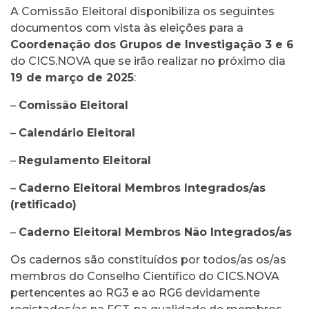
A Comissão Eleitoral disponibiliza os seguintes
documentos com vista às eleições para a
Coordenação dos Grupos de Investigação 3 e 6
do CICS.NOVA que se irão realizar no próximo dia
19 de março de 2025
:
–
Comissão Eleitoral
–
Calendário Eleitoral
–
Regulamento Eleitoral
–
Caderno Eleitoral Membros Integrados/as
(retificado)
–
Caderno Eleitoral Membros Não Integrados/as
Os cadernos são constituídos por todos/as os/as
membros do Conselho Científico do CICS.NOVA
pertencentes ao RG3 e ao RG6 devidamente