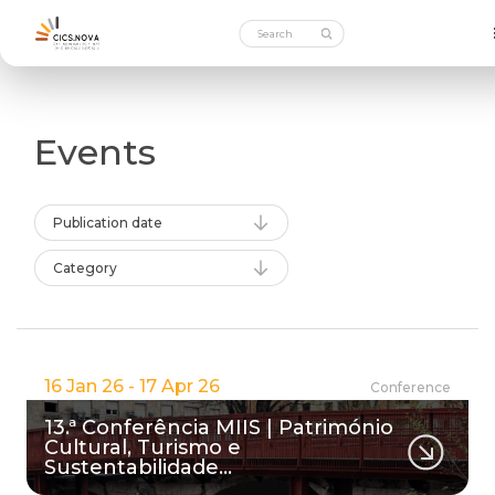
Events
Publication date
Category
16 Jan 26 - 17 Apr 26
Conference
13.ª Conferência MIIS | Património
Cultural, Turismo e
Sustentabilidade…