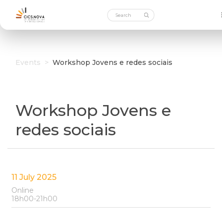
Events
>
Workshop Jovens e redes sociais
Workshop Jovens e
redes sociais
11 July 2025
Online
18h00-21h00