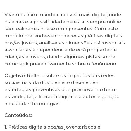
Vivemos num mundo cada vez mais digital, onde
os ecrãs e a possibilidade de estar sempre online
são realidades quase omnipresentes. Com este
módulo pretende-se conhecer as práticas digitais
dos/as jovens, analisar as dimensões psicossociais
associadas à dependência de ecrã por parte de
crianças e jovens, dando algumas pistas sobre
como agir preventivamente sobre o fenómeno.
Objetivo: Refletir sobre os impactos das redes
sociais na vida dos jovens e desenvolver
estratégias preventivas que promovam o bem-
estar digital, a literacia digital e a autorregulação
no uso das tecnologias.
Conteúdos:
1. Práticas digitais dos/as jovens: riscos e