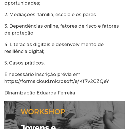
oportunidades;
2. Mediações: família, escola e os pares
3. Dependências online, fatores de risco e fatores
de proteção;
4. Literacias digitais e desenvolvimento de
resiliência digital;
5. Casos práticos.
É necessário inscrição prévia em
https://forms.cloud.microsoft/e/Kf7v2CZQeY
Dinamização
Eduarda Ferreira