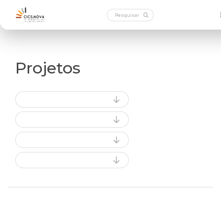
Projetos