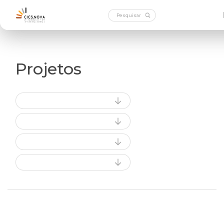
Projetos