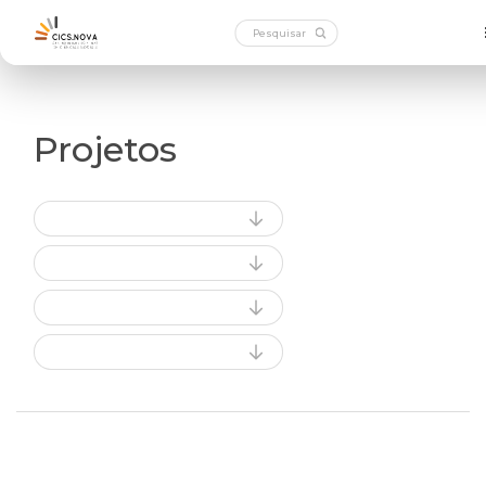
Projetos