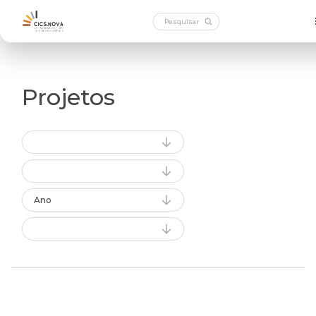
Projetos
Ano