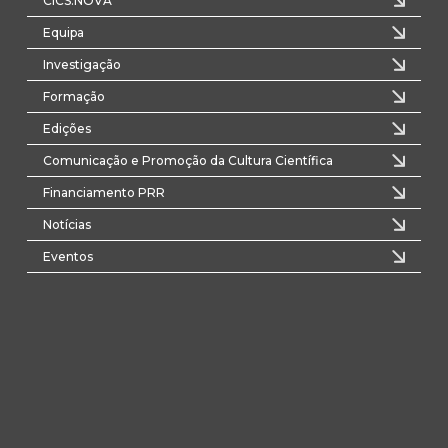
CICS.NOVA
Equipa
Investigação
Formação
Edições
Comunicação e Promoção da Cultura Científica
Financiamento PRR
Notícias
Eventos