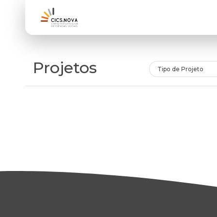
Projetos
Tipo de Projeto