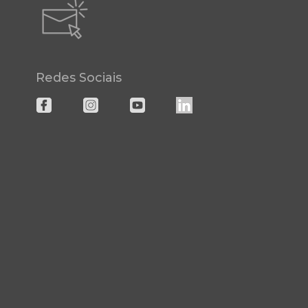
Redes Sociais