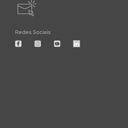
Redes Sociais