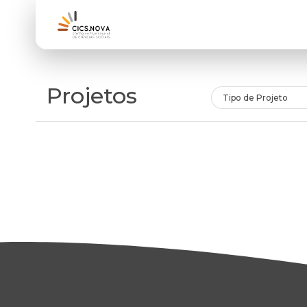
Projetos
Tipo de Projeto