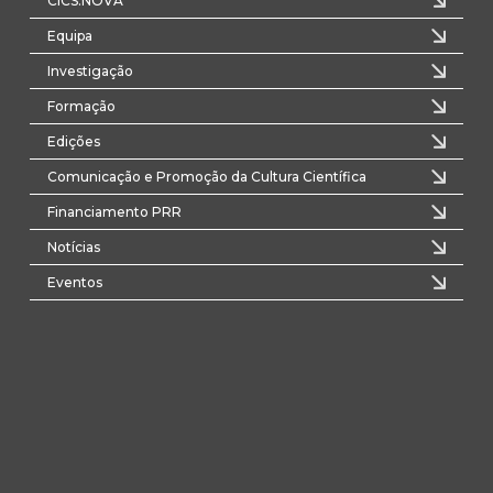
CICS.NOVA
Equipa
Investigação
Formação
Edições
Comunicação e Promoção da Cultura Científica
Financiamento PRR
Notícias
Eventos