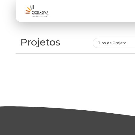
Projetos
Tipo de Projeto