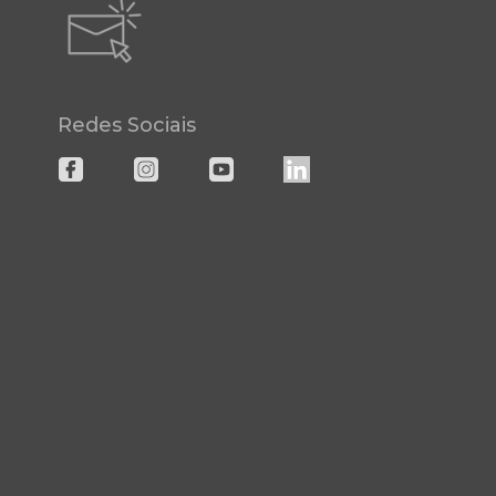
Redes Sociais