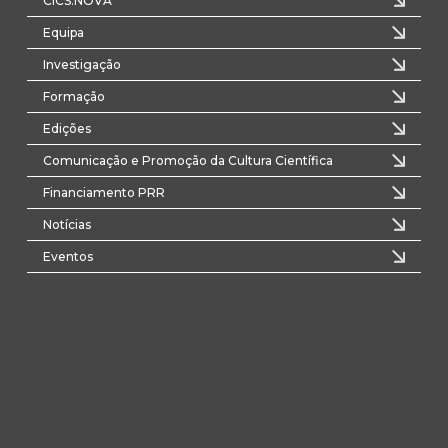
CICS.NOVA
Equipa
Investigação
Formação
Edições
Comunicação e Promoção da Cultura Científica
Financiamento PRR
Notícias
Eventos