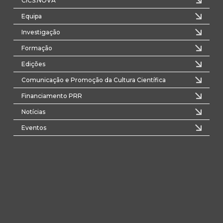
CICS.NOVA
Equipa
Investigação
Formação
Edições
Comunicação e Promoção da Cultura Científica
Financiamento PRR
Notícias
Eventos