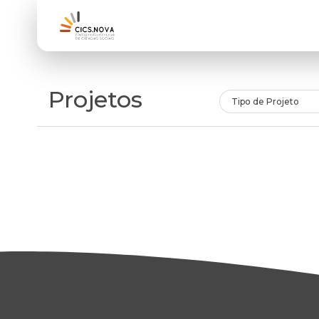
Projetos
Tipo de Projeto