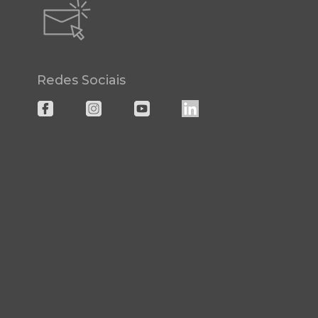
Redes Sociais