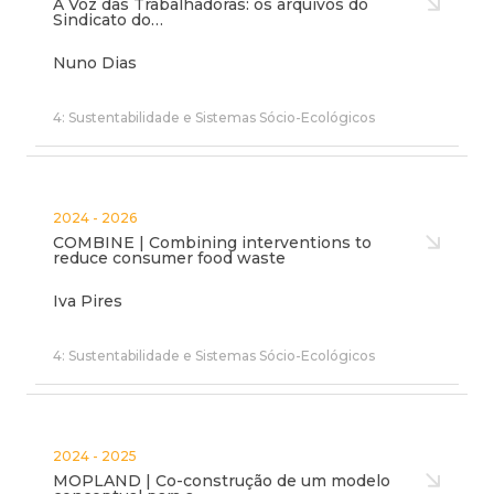
A Voz das Trabalhadoras: os arquivos do
Sindicato do…
Nuno Dias
4: Sustentabilidade e Sistemas Sócio-Ecológicos
2024 - 2026
COMBINE | Combining interventions to
reduce consumer food waste
Iva Pires
4: Sustentabilidade e Sistemas Sócio-Ecológicos
2024 - 2025
MOPLAND | Co-construção de um modelo