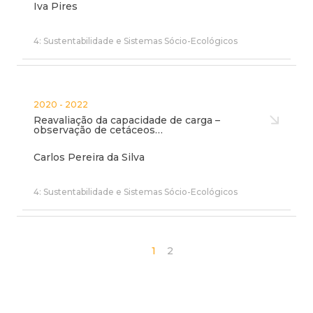
Iva Pires
4: Sustentabilidade e Sistemas Sócio-Ecológicos
2020 - 2022
Reavaliação da capacidade de carga –
observação de cetáceos…
Carlos Pereira da Silva
4: Sustentabilidade e Sistemas Sócio-Ecológicos
1
2