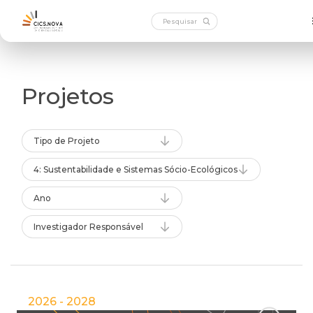
Projetos
Tipo de Projeto
4: Sustentabilidade e Sistemas Sócio-Ecológicos
Ano
Investigador Responsável
2026 - 2028