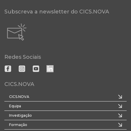
Subscreva a newsletter do CICS.NOVA
Redes Sociais
CICS.NOVA
CICS.NOVA
Equipa
Investigação
Formação