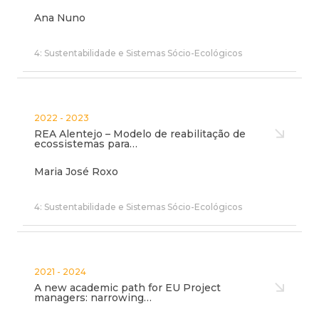
Ana Nuno
4: Sustentabilidade e Sistemas Sócio-Ecológicos
2022 - 2023
REA Alentejo – Modelo de reabilitação de
ecossistemas para…
Maria José Roxo
4: Sustentabilidade e Sistemas Sócio-Ecológicos
2021 - 2024
A new academic path for EU Project
managers: narrowing…