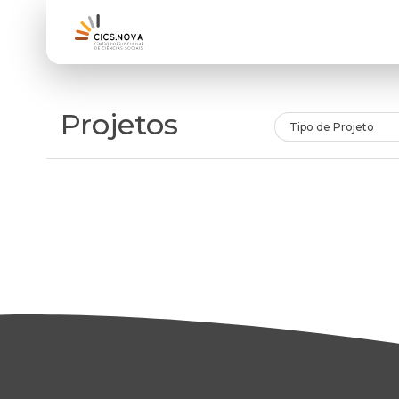
Projetos
Tipo de Projeto