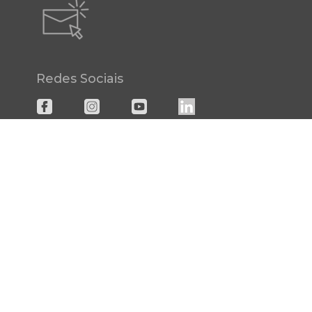
Redes Sociais