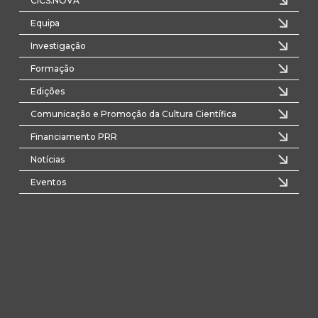
CICS.NOVA
Equipa
Investigação
Formação
Edições
Comunicação e Promoção da Cultura Científica
Financiamento PRR
Notícias
Eventos