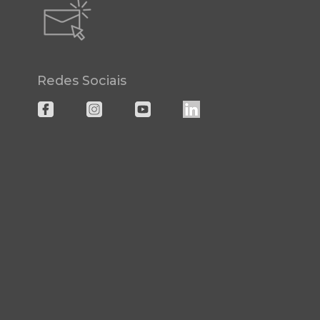
Redes Sociais