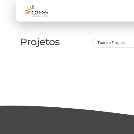
Projetos
Tipo de Projeto