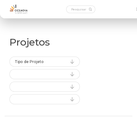
Projetos
Tipo de Projeto