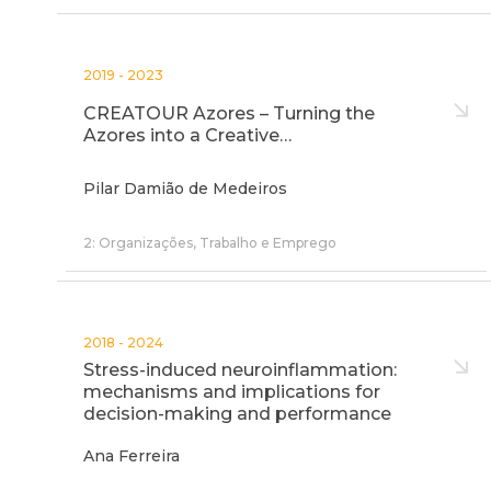
2019 - 2023
CREATOUR Azores – Turning the
Azores into a Creative…
Pilar Damião de Medeiros
2: Organizações, Trabalho e Emprego
2018 - 2024
Stress-induced neuroinflammation:
mechanisms and implications for
decision-making and performance
Ana Ferreira