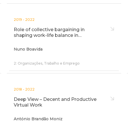
2019 - 2022
Role of collective bargaining in
shaping work-life balance in…
Nuno Boavida
2: Organizações, Trabalho e Emprego
2018 - 2022
Deep View – Decent and Productive
Virtual Work
António Brandão Moniz