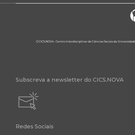
O CICS.NOVA - Centro Interdisciplinar de Ciências Sociais da Universidad
Subscreva a newsletter do CICS.NOVA
Redes Sociais