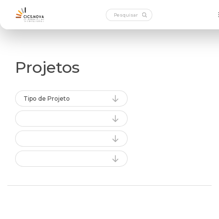
Projetos
Tipo de Projeto