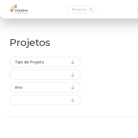
Projetos
Tipo de Projeto
Ano