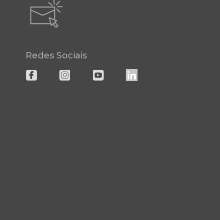
Redes Sociais