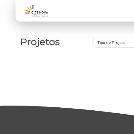
Projetos
Tipo de Projeto