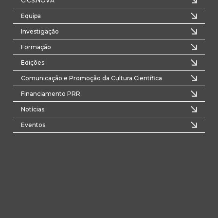
CICS.NOVA
Equipa
Investigação
Formação
Edições
Comunicação e Promoção da Cultura Científica
Financiamento PRR
Notícias
Eventos