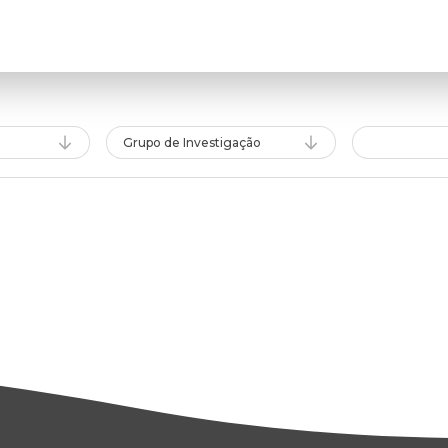
Grupo de Investigação