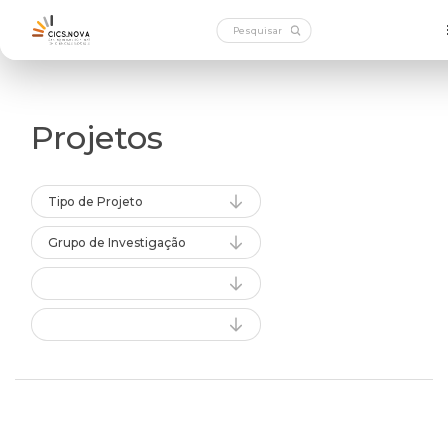
Projetos
Tipo de Projeto
Grupo de Investigação