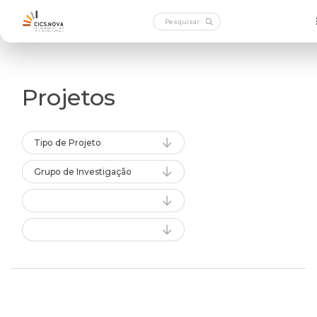
Projetos
Tipo de Projeto
Grupo de Investigação