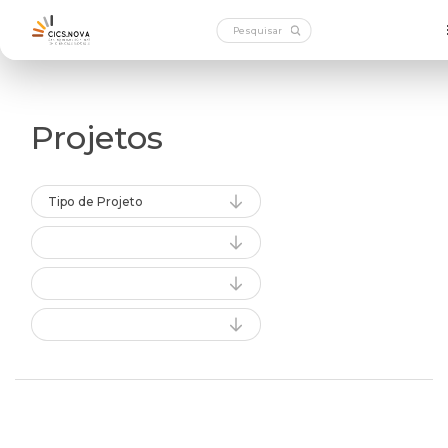
Projetos
Tipo de Projeto